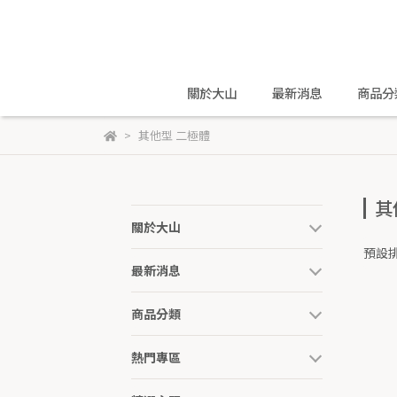
關於大山
最新消息
商品分
其他型 二極體
其
關於大山
預設
最新消息
商品分類
熱門專區