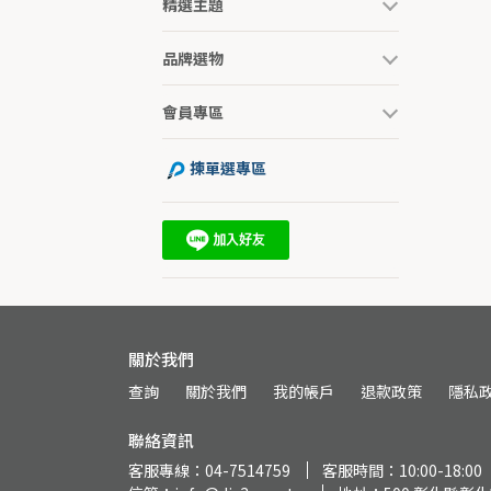
精選主題
品牌選物
會員專區
揀單選專區
關於我們
查詢
關於我們
我的帳戶
退款政策
隱私
聯絡資訊
客服專線：04-7514759
客服時間：10:00-18:00