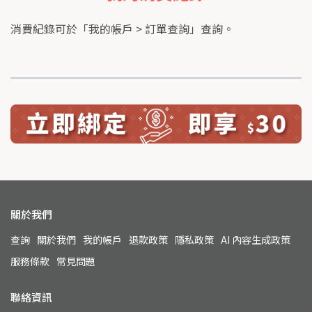
消費紀錄可於「我的帳戶 > 訂單查詢」查詢。
關於我們
查詢
關於我們
我的帳戶
退款政策
隱私政策
AI 內容生成政策
服務條款
常見問題
聯絡資訊