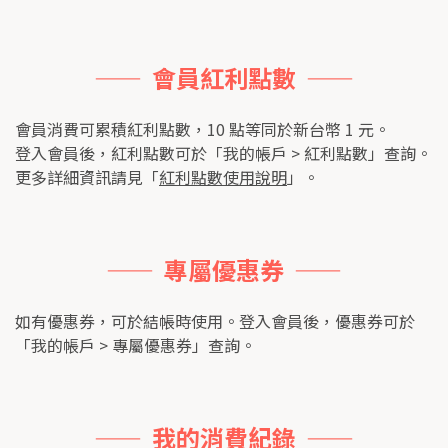
——  會員紅利點數  ——
會員消費可累積紅利點數，10 點等同於新台幣 1 元。
登入會員後，紅利點數可於「我的帳戶 > 紅利點數」查詢。
更多詳細資訊請見「
紅利點數使用說明
」。
——  專屬優惠券  ——
如有優惠券，可於結帳時使用。登入會員後，優惠券可於
「我的帳戶 > 專屬優惠券」查詢。
——  我的消費紀錄  ——