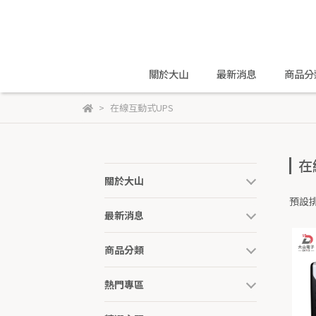
關於大山
最新消息
商品分
在線互動式UPS
在
關於大山
預設
最新消息
商品分類
熱門專區