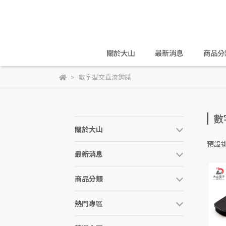
關於大山
最新消息
商品分
數字型交直流鉤錶
數
關於大山
預設
最新消息
商品分類
熱門專區