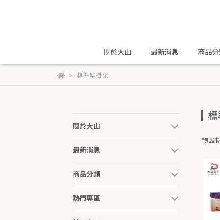
關於大山
最新消息
商品分
標準壁掛架
標
關於大山
預設
最新消息
商品分類
熱門專區