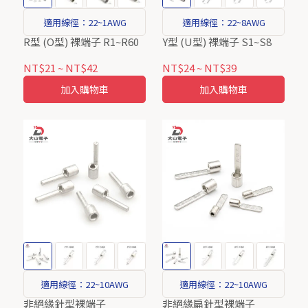
適用線徑：22~1AWG
適用線徑：22~8AWG
R型 (O型) 裸端子 R1~R60
Y型 (U型) 裸端子 S1~S8
NT$21
~
NT$42
NT$24
~
NT$39
加入購物車
加入購物車
適用線徑：22~10AWG
適用線徑：22~10AWG
非絕緣針型裸端子
非絕緣扁針型裸端子