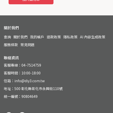
關於我們
查詢
關於我們
我的帳戶
退款政策
隱私政策
AI 內容生成政策
服務條款
常見問題
聯絡資訊
客服專線：04-7514759
客服時間：10:00-18:00
信箱：info@diy3.com.tw
地址：500 彰化縣彰化市永興街110號
統一編號：90804649