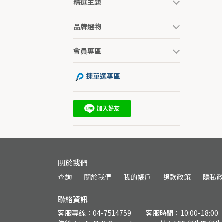
精選主題
品牌選物
會員專區
揀單選專區
關於我們
查詢
關於我們
我的帳戶
退款政策
隱私
聯絡資訊
客服專線：04-7514759
客服時間：10:00-18:00