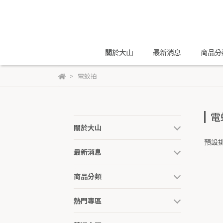
關於大山
最新消息
商品分
電蚊拍
電
關於大山
預設
最新消息
商品分類
熱門專區