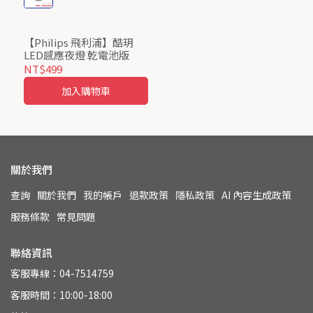
【Philips 飛利浦】酷玥
LED感應夜燈 乾電池版
NT$499
加入購物車
關於我們
查詢
關於我們
我的帳戶
退款政策
隱私政策
AI 內容生成政策
服務條款
常見問題
聯絡資訊
客服專線：04-7514759
客服時間：10:00-18:00