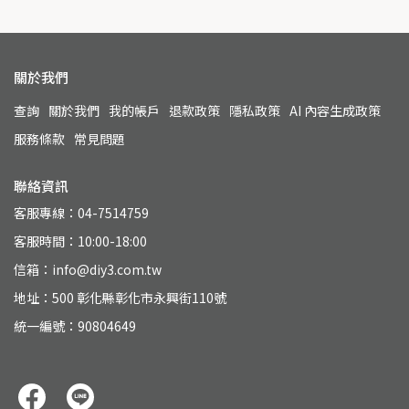
關於我們
查詢
關於我們
我的帳戶
退款政策
隱私政策
AI 內容生成政策
服務條款
常見問題
聯絡資訊
客服專線：04-7514759
客服時間：10:00-18:00
信箱：info@diy3.com.tw
地址：500 彰化縣彰化市永興街110號
統一編號：90804649