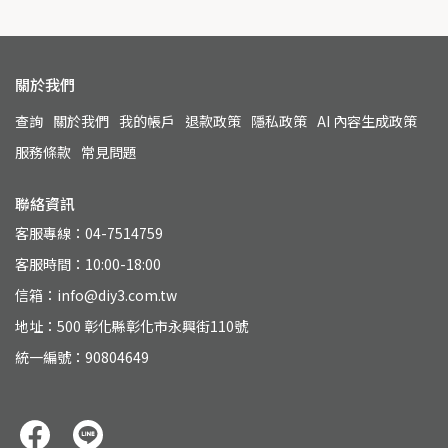
關於我們
查詢
關於我們
我的帳戶
退款政策
隱私政策
AI 內容生成政策
服務條款
常見問題
聯絡資訊
客服專線：04-7514759
客服時間：10:00-18:00
信箱：info@diy3.com.tw
地址：500 彰化縣彰化市永興街110號
統一編號：90804649