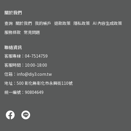
關於我們
查詢
關於我們
我的帳戶
退款政策
隱私政策
AI 內容生成政策
服務條款
常見問題
聯絡資訊
客服專線：04-7514759
客服時間：10:00-18:00
信箱：info@diy3.com.tw
地址：500 彰化縣彰化市永興街110號
統一編號：90804649