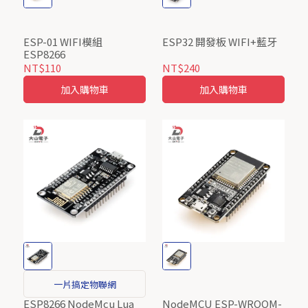
ESP-01 WIFI模組
ESP32 開發板 WIFI+藍牙
ESP8266
NT$110
NT$240
加入購物車
加入購物車
一片搞定物聯網
ESP8266 NodeMcu Lua
NodeMCU ESP-WROOM-