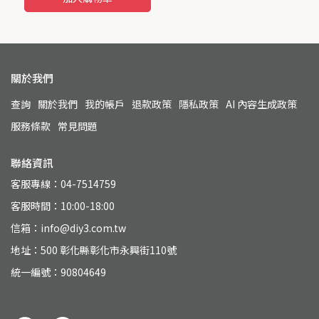
關於我們
查詢
關於我們
我的帳戶
退款政策
隱私政策
AI 內容生成政策
服務條款
常見問題
聯絡資訊
客服專線：04-7514759
客服時間：10:00-18:00
信箱：info@diy3.com.tw
地址：500 彰化縣彰化市永興街110號
統一編號：90804649