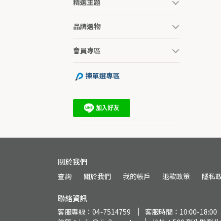
精選主題
品牌選物
會員專區
揀單選專區
關於我們
查詢
關於我們
我的帳戶
退款政策
隱私
聯絡資訊
客服專線：04-7514759
客服時間：10:00-18:00