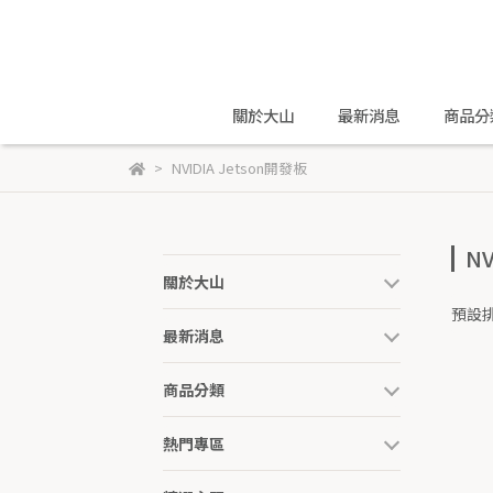
關於大山
最新消息
商品分
NVIDIA Jetson開發板
NV
關於大山
預設
最新消息
商品分類
熱門專區