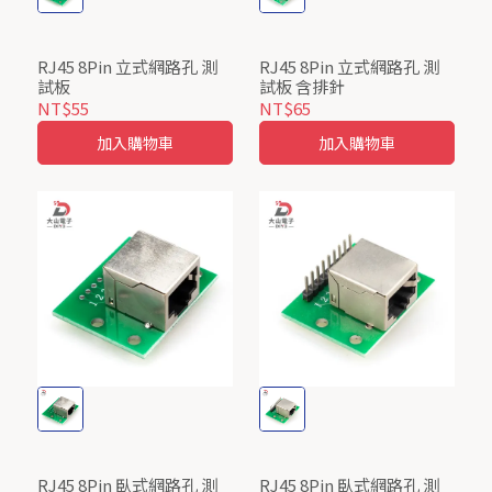
RJ45 8Pin 立式網路孔 測
RJ45 8Pin 立式網路孔 測
試板
試板 含排針
NT$55
NT$65
加入購物車
加入購物車
RJ45 8Pin 臥式網路孔 測
RJ45 8Pin 臥式網路孔 測