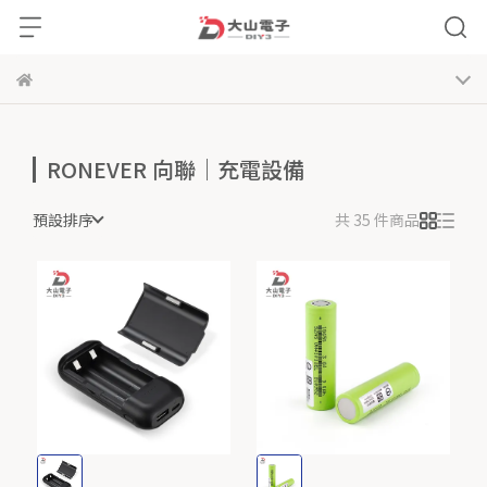
RONEVER 向聯｜充電設備
預設排序
共 35 件商品