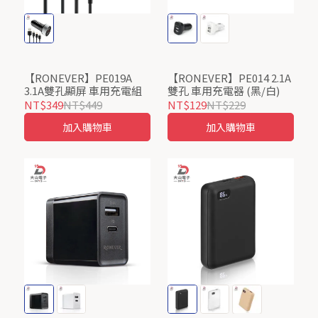
【RONEVER】PE019A
【RONEVER】PE014 2.1A
3.1A雙孔顯屏 車用充電組
雙孔 車用充電器 (黑/白)
NT$349
NT$449
NT$129
NT$229
加入購物車
加入購物車