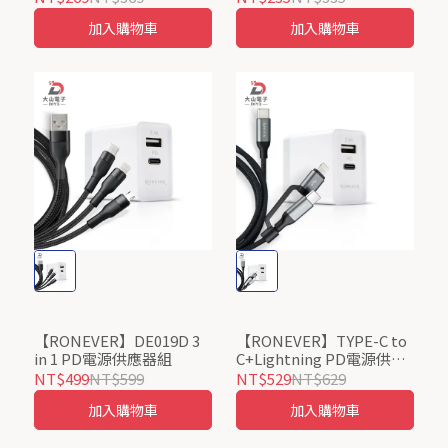
加入購物車
加入購物車
【RONEVER】DE019D 3
【RONEVER】TYPE-C to
in 1 PD電源供應器組
C+Lightning PD電源供應
器組
NT$499
NT$599
NT$529
NT$629
加入購物車
加入購物車