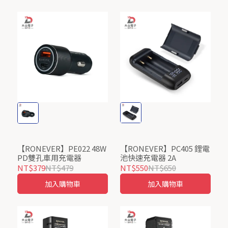
【RONEVER】PE022 48W
【RONEVER】PC405 鋰電
PD雙孔車用充電器
池快速充電器 2A
NT$379
NT$479
NT$550
NT$650
加入購物車
加入購物車