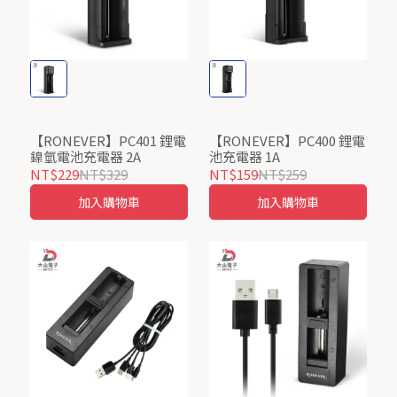
【RONEVER】PC401 鋰電
【RONEVER】PC400 鋰電
鎳氫電池充電器 2A
池充電器 1A
NT$229
NT$329
NT$159
NT$259
加入購物車
加入購物車