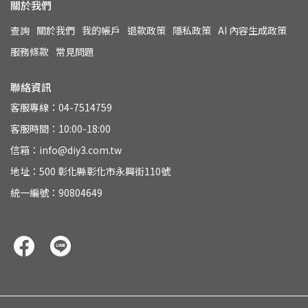
關於我們
查詢
關於我們
我的帳戶
退款政策
隱私政策
AI 內容生成政策
服務條款
常見問題
聯絡資訊
客服專線：04-7514759
客服時間：10:00-18:00
信箱：info@diy3.com.tw
地址：500 彰化縣彰化市永興街110號
統一編號：90804649