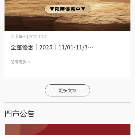
大山電子 | 2025-10-31
全館優惠｜2025｜11/01-11/3⋯
閱讀更多 ->
更多文章
門市公告