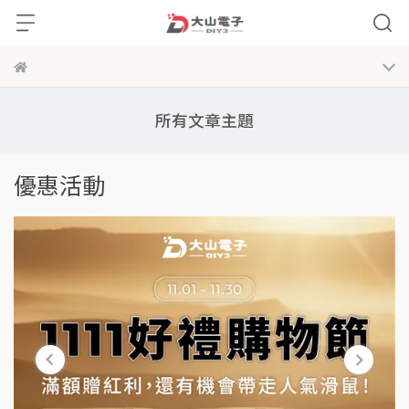
所有文章主題
優惠活動