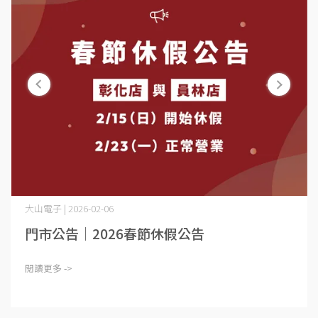
大山電子 | 2026-02-06
門市公告｜2026春節休假公告
閱讀更多 ->