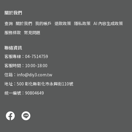
關於我們
查詢
關於我們
我的帳戶
退款政策
隱私政策
AI 內容生成政策
服務條款
常見問題
聯絡資訊
客服專線：04-7514759
客服時間：10:00-18:00
信箱：info@diy3.com.tw
地址：500 彰化縣彰化市永興街110號
統一編號：90804649