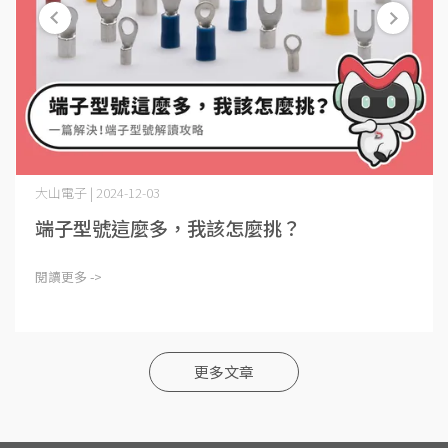
大山電子 | 2024-12-03
端子型號這麼多，我該怎麼挑？
閱讀更多 ->
更多文章