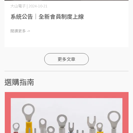
大山電子 | 2024-10-21
系統公告｜全新會員制度上線
閱讀更多 ->
更多文章
選購指南