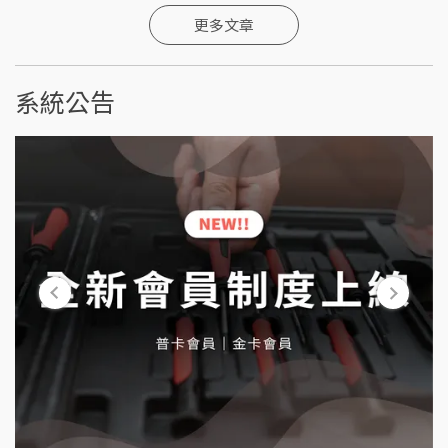
更多文章
系統公告