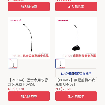
加入購物車
加入購物車
此款可關閉前後奏音樂
【POKKA】巴士專用軟管
【POKKA】廣播前後奏麥
式麥克風 HS-85L
克風 CM-621
NT$2,320
NT$2,320
加入購物車
加入購物車