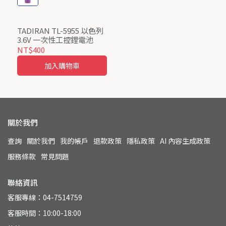
TADIRAN TL-5955 以色列
3.6V 一次性工控鋰電池
NT$400
加入購物車
關於我們
查詢
關於我們
我的帳戶
退款政策
隱私政策
AI 內容生成政策
服務條款
常見問題
聯絡資訊
客服專線：04-7514759
客服時間：10:00-18:00