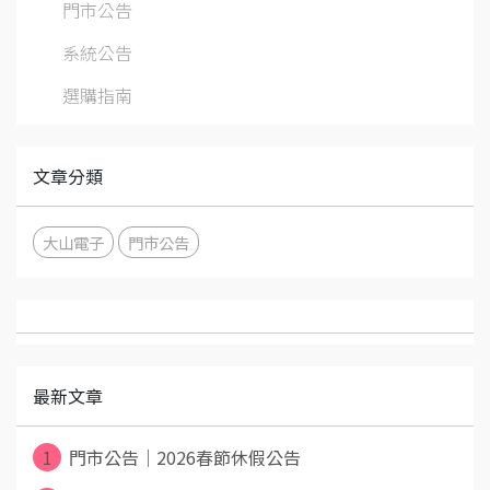
門市公告
系統公告
選購指南
文章分類
大山電子
門市公告
最新文章
1
門市公告｜2026春節休假公告