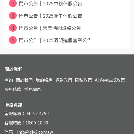
2
門市公告｜2025中秋休假公告
3
門市公告｜2025端午休假公告
4
門市公告｜營業時間調整公告
5
門市公告｜2025清明連假營業公告
關於我們
查詢
關於我們
我的帳戶
退款政策
隱私政策
AI 內容生成政策
服務條款
常見問題
聯絡資訊
客服專線：04-7514759
客服時間：10:00-18:00
信箱：info@diy3.com.tw