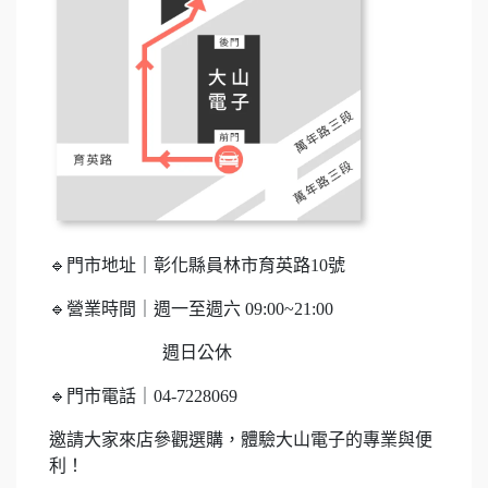
🔹門市地址｜彰化縣員林市育英路10號
🔹營業時間｜週一至週六 09:00~21:00
週日公休
🔹門市電話｜04-7228069
邀請大家來店參觀選購，體驗大山電子的專業與便
利！