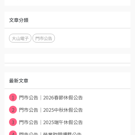
文章分類
大山電子
門市公告
最新文章
1
門市公告｜2026春節休假公告
2
門市公告｜2025中秋休假公告
3
門市公告｜2025端午休假公告
4
門市公告｜營業時間調整公告