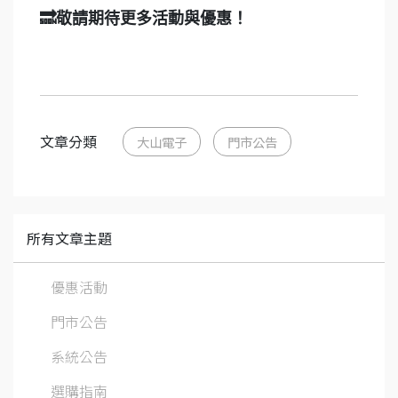
🔜敬請期待更多活動與優惠！
文章分類
大山電子
門市公告
所有文章主題
優惠活動
門市公告
系統公告
選購指南