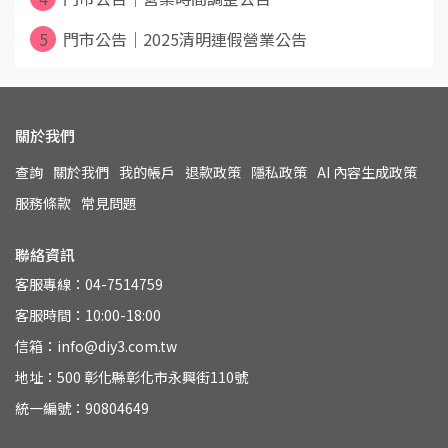
5
門市公告｜2025清明連假營業公告
關於我們
查詢
關於我們
我的帳戶
退款政策
隱私政策
AI 內容生成政策
服務條款
常見問題
聯絡資訊
客服專線：04-7514759
客服時間：10:00-18:00
信箱：info@diy3.com.tw
地址：500 彰化縣彰化市永興街110號
統一編號：90804649