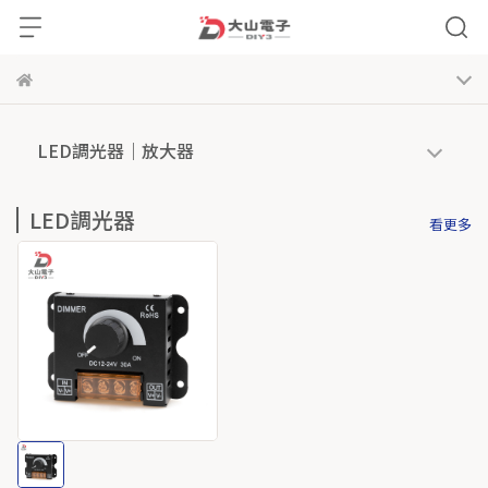
LED調光器｜放大器
LED調光器
看更多