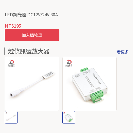
LED調光器 DC12V/24V 30A
NT$195
加入購物車
燈條訊號放大器
看更多