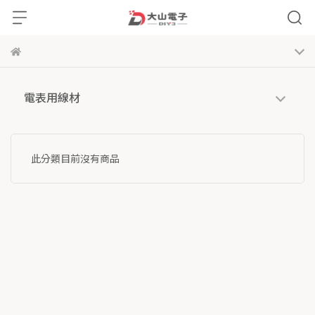
電表用線材
此分類目前沒有商品