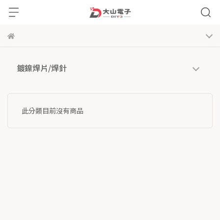
鍍鎳焊片/焊針
此分類目前沒有商品