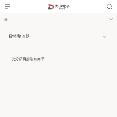
矽控整流器
此分類目前沒有商品