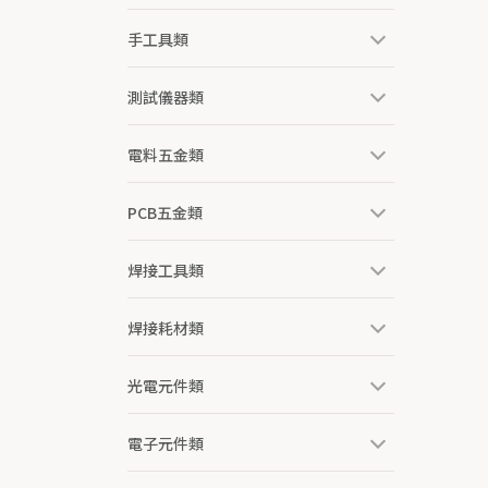
手工具類
測試儀器類
電料五金類
PCB五金類
焊接工具類
焊接耗材類
光電元件類
電子元件類