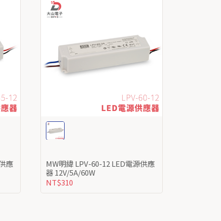
MW明緯 LPV-60-12 LED電源供應
器 12V/5A/60W
NT$310