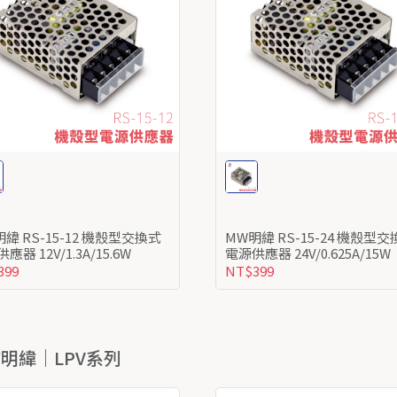
12 機殼型交換式
MW明緯 RS-15-24 機殼型交換式
電源供應器 12V/1.3A/15.6W
電源供應器 24V/0.625A/15W
399
NT$399
W明緯｜LPV系列