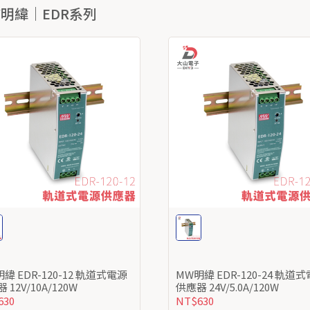
W明緯｜EDR系列
-12 軌道式電源
MW明緯 EDR-120-24 軌道式電源
供應器 12V/10A/120W
供應器 24V/5.0A/120W
630
NT$630