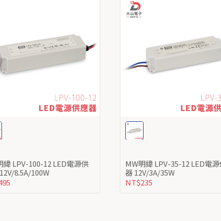
-12 LED電源供
MW明緯 LPV-35-12 LED電源供應
應器 12V/8.5A/100W
器 12V/3A/35W
495
NT$235