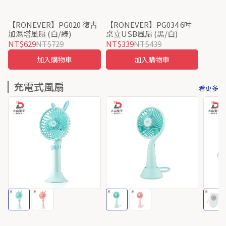
【RONEVER】PG020 復古
【RONEVER】PG034 6吋
加濕塔風扇 (白/綠)
桌立USB風扇 (黑/白)
NT$629
NT$729
NT$339
NT$439
加入購物車
加入購物車
充電式風扇
看更多