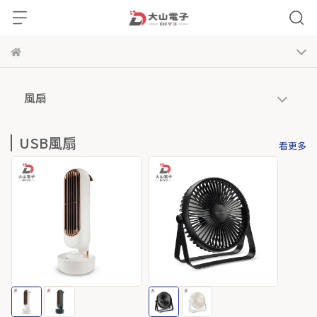
風扇
USB風扇
看更多