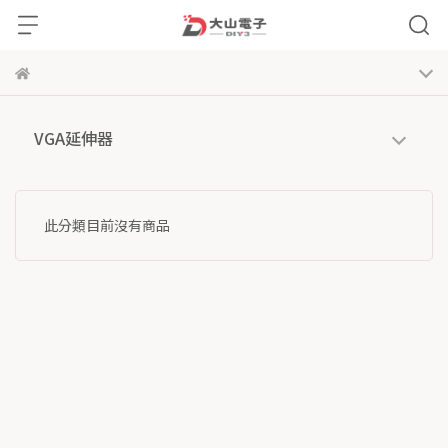
VGA延伸器
此分類目前沒有商品