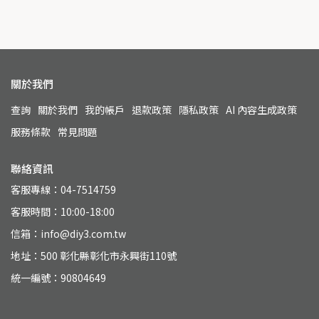
關於我們
查詢
關於我們
我的帳戶
退款政策
隱私政策
AI 內容生成政策
服務條款
常見問題
聯絡資訊
客服專線：04-7514759
客服時間：10:00-18:00
信箱：info@diy3.com.tw
地址：500 彰化縣彰化市永興街110號
統一編號：90804649