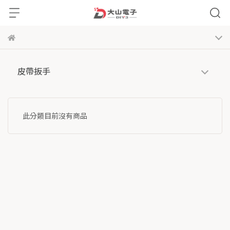
皮帶扳手
此分類目前沒有商品