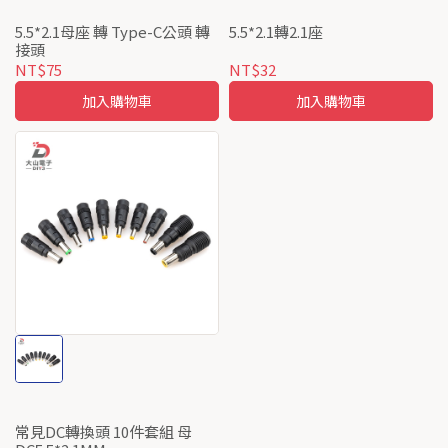
5.5*2.1母座 轉 Type-C公頭 轉
5.5*2.1轉2.1座
接頭
NT$75
NT$32
加入購物車
加入購物車
常見DC轉換頭 10件套組 母