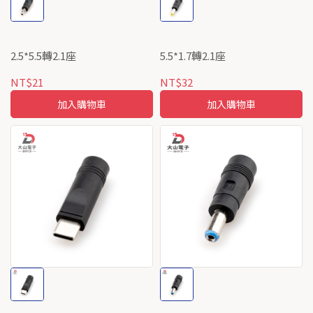
2.5*5.5轉2.1座
5.5*1.7轉2.1座
NT$21
NT$32
加入購物車
加入購物車