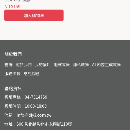
DC5.5*2.1MM
NT$159
加入購物車
關於我們
查詢
關於我們
我的帳戶
退款政策
隱私政策
AI 內容生成政策
服務條款
常見問題
聯絡資訊
客服專線：04-7514759
客服時間：10:00-18:00
信箱：info@diy3.com.tw
地址：500 彰化縣彰化市永興街110號