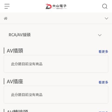
RCA/AV接頭
AV插頭
看更多
此分類目前沒有商品
AV插座
看更多
此分類目前沒有商品
AV轉接頭