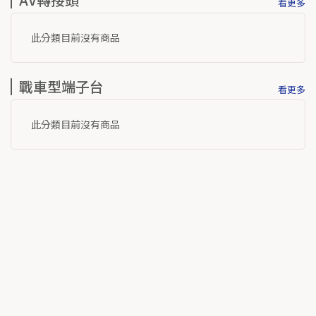
看更多
此分類目前沒有商品
戰車型端子台
看更多
此分類目前沒有商品