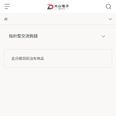
指針型交流鉤錶
此分類目前沒有商品