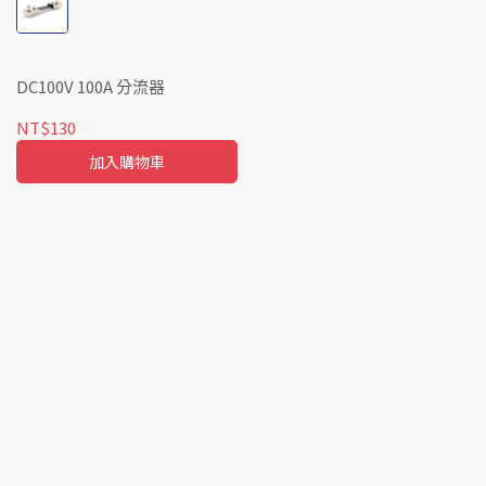
DC100V 100A 分流器
NT$130
加入購物車