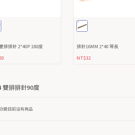
4 雙排排針 2*40P 180度
排針16MM 2*40 等長
20
NT$32
54 雙排排針90度
分類目前沒有商品