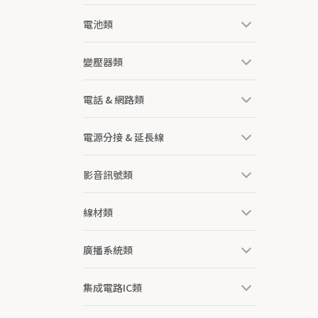
電池類
變壓器類
電話 & 網路類
電源分接 & 延長線
影音訊號類
線材類
廣播系統類
集成電路IC類