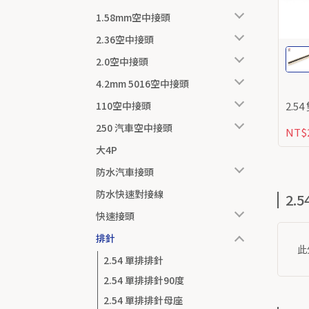
1.58mm空中接頭
2.36空中接頭
2.0空中接頭
4.2mm 5016空中接頭
2.5
110空中接頭
250 汽車空中接頭
NT$
大4P
防水汽車接頭
防水快速對接線
2.
快速接頭
排針
此
2.54 單排排針
2.54 單排排針90度
2.54 單排排針母座