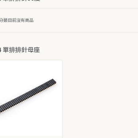
分類目前沒有商品
54 單排排針母座