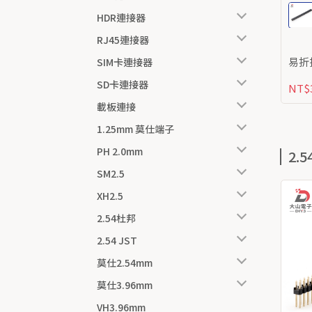
HDR連接器
RJ45連接器
SIM卡連接器
SD卡連接器
NT$
載板連接
1.25mm 莫仕端子
PH 2.0mm
2.
SM2.5
XH2.5
2.54杜邦
2.54 JST
莫仕2.54mm
莫仕3.96mm
VH3.96mm