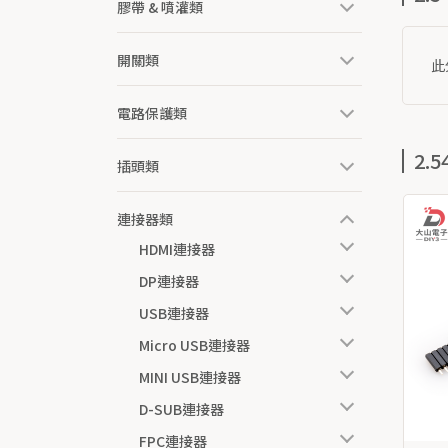
膠帶 & 噴灌類
開關類
此
電路保護類
2.
插頭類
連接器類
HDMI連接器
DP連接器
USB連接器
Micro USB連接器
MINI USB連接器
D-SUB連接器
FPC連接器