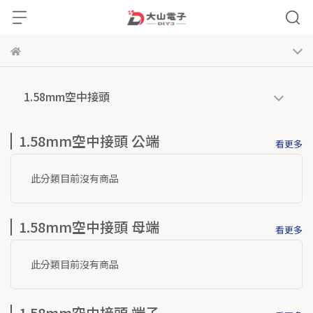
1.58mm空中接頭
1.58mm空中接頭 公端
看更多
此分類目前沒有商品
1.58mm空中接頭 母端
看更多
此分類目前沒有商品
1.58mm空中接頭 端子