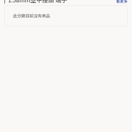
看更多
此分類目前沒有商品