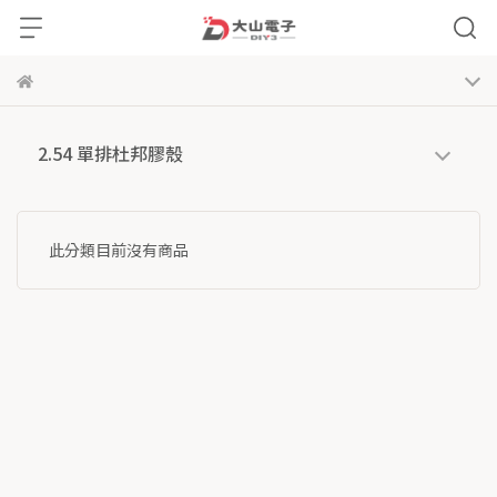
2.54 單排杜邦膠殼
此分類目前沒有商品