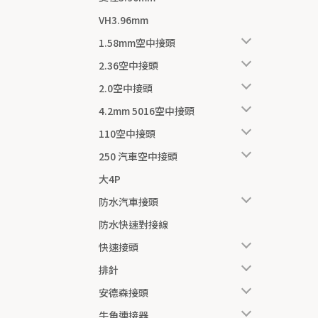
VH3.96mm
1.58mm空中接頭
2.36空中接頭
2.0空中接頭
4.2mm 5016空中接頭
110空中接頭
250 汽車空中接頭
大4P
防水汽車接頭
防水快速對接線
快速接頭
排針
安德森接頭
牛角連接器