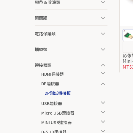
膠帶 & 噴灌類
開關類
電路保護類
插頭類
影像訊
Mini
連接器類
NT$
HDMI連接器
DP連接器
DP測試轉接板
USB連接器
Micro USB連接器
MINI USB連接器
D-SUB連接器