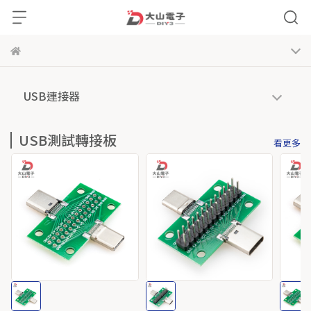
USB連接器
USB測試轉接板
看更多