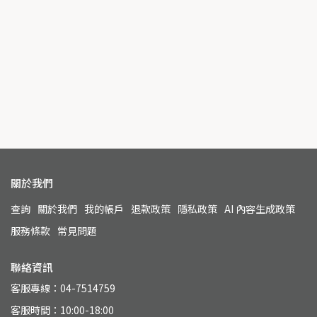
關於我們
查詢
關於我們
我的帳戶
退款政策
隱私政策
AI 內容生成政策
服務條款
常見問題
聯絡資訊
客服專線：04-7514759
客服時間：10:00-18:00