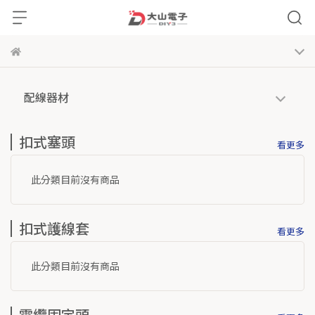
配線器材
扣式塞頭
看更多
此分類目前沒有商品
扣式護線套
看更多
此分類目前沒有商品
電纜固定頭