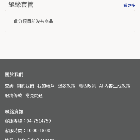
絕緣套管
看更多
此分類目前沒有商品
關於我們
查詢
關於我們
我的帳戶
退款政策
隱私政策
AI 內容生成政策
服務條款
常見問題
聯絡資訊
客服專線：04-7514759
客服時間：10:00-18:00