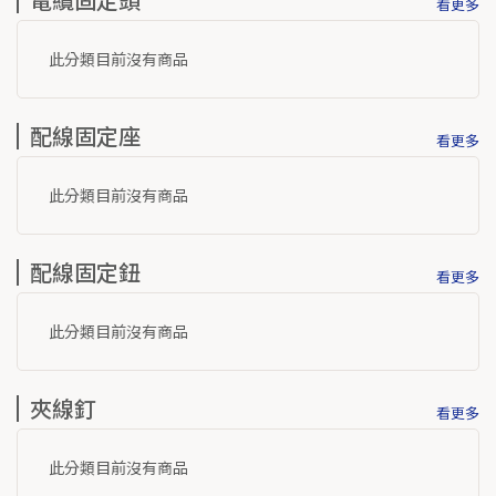
看更多
此分類目前沒有商品
配線固定座
看更多
此分類目前沒有商品
配線固定鈕
看更多
此分類目前沒有商品
夾線釘
看更多
此分類目前沒有商品