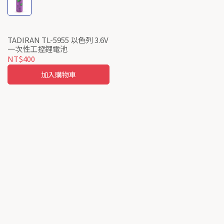
TADIRAN TL-5955 以色列 3.6V
一次性工控鋰電池
NT$400
加入購物車